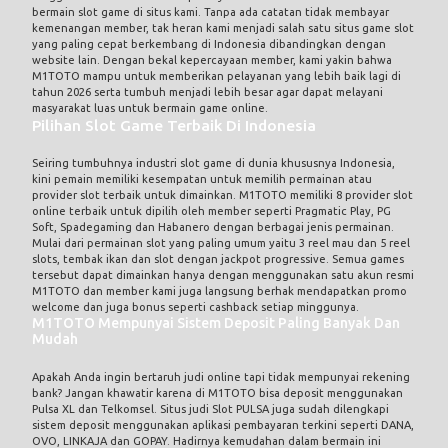
bermain slot game di situs kami. Tanpa ada catatan tidak membayar
kemenangan member, tak heran kami menjadi salah satu
situs game slot
yang paling cepat berkembang di Indonesia dibandingkan dengan
website lain. Dengan bekal kepercayaan member, kami yakin bahwa
M1TOTO mampu untuk memberikan pelayanan yang lebih baik lagi di
tahun 2026 serta tumbuh menjadi lebih besar agar dapat melayani
masyarakat luas untuk bermain
game online
.
Pilihan Slot Game Terbaik Di Indonesia
Seiring tumbuhnya industri slot game di dunia khususnya Indonesia,
kini pemain memiliki kesempatan untuk memilih permainan atau
provider slot terbaik untuk dimainkan. M1TOTO memiliki 8 provider slot
online terbaik untuk dipilih oleh member seperti Pragmatic Play, PG
Soft, Spadegaming dan Habanero dengan berbagai jenis permainan.
Mulai dari permainan slot yang paling umum yaitu 3 reel mau dan 5 reel
slots, tembak ikan dan slot dengan jackpot progressive. Semua games
tersebut dapat dimainkan hanya dengan menggunakan satu akun resmi
M1TOTO dan member kami juga langsung berhak mendapatkan promo
welcome dan juga bonus seperti cashback setiap minggunya.
M1TOTO Mempunyai Sistem Deposit Paling Banyak Dan
Mudah
Apakah Anda ingin bertaruh judi online tapi tidak mempunyai rekening
bank? Jangan khawatir karena di M1TOTO bisa deposit menggunakan
Pulsa XL dan Telkomsel. Situs judi Slot PULSA juga sudah dilengkapi
sistem deposit menggunakan aplikasi pembayaran terkini seperti DANA,
OVO, LINKAJA dan GOPAY. Hadirnya kemudahan dalam bermain ini