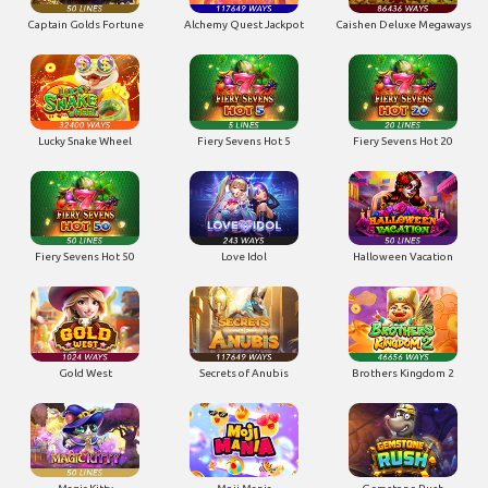
Captain Golds Fortune
Alchemy Quest Jackpot
Caishen Deluxe Megaways
Lucky Snake Wheel
Fiery Sevens Hot 5
Fiery Sevens Hot 20
Fiery Sevens Hot 50
Love Idol
Halloween Vacation
Gold West
Secrets of Anubis
Brothers Kingdom 2