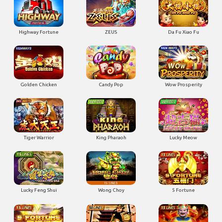
Highway Fortune
ZEUS
Da Fu Xiao Fu
Golden Chicken
Candy Pop
Wow Prosperity
Tiger Warrior
King Pharaoh
Lucky Meow
Lucky Feng Shui
Wong Choy
5 Fortune