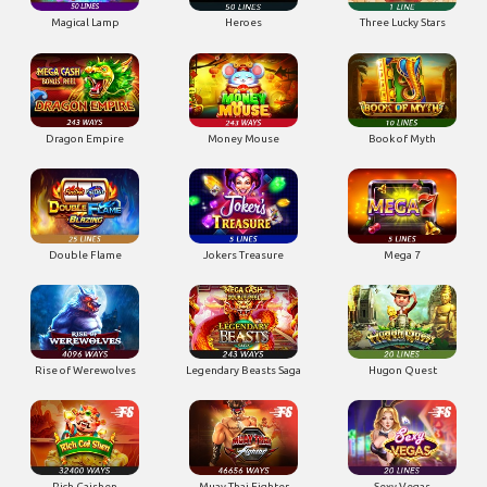
Magical Lamp
Heroes
Three Lucky Stars
Dragon Empire
Money Mouse
Book of Myth
Double Flame
Jokers Treasure
Mega 7
Rise of Werewolves
Legendary Beasts Saga
Hugon Quest
Rich Caishen
Muay Thai Fighter
Sexy Vegas