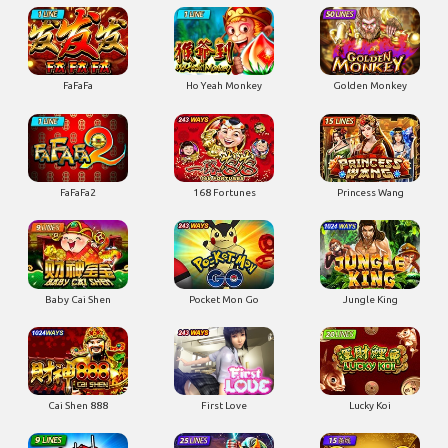
Golden Monkey
FaFaFa
Ho Yeah Monkey
FaFaFa2
168 Fortunes
Princess Wang
Baby Cai Shen
Pocket Mon Go
Jungle King
First Love
Cai Shen 888
Lucky Koi