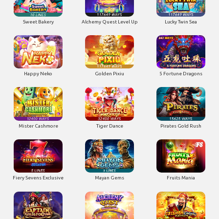
Sweet Bakery
Alchemy Quest Level Up
Lucky Twin Sea
Happy Neko
Golden Pixiu
5 Fortune Dragons
Mister Cashmore
Tiger Dance
Pirates Gold Rush
Fiery Sevens Exclusive
Mayan Gems
Fruits Mania