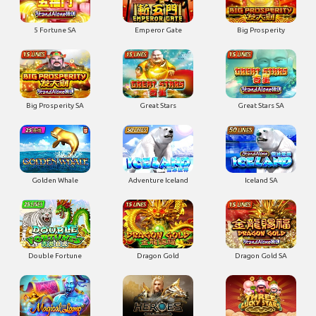
5 Fortune SA
Emperor Gate
Big Prosperity
Big Prosperity SA
Great Stars
Great Stars SA
Golden Whale
Adventure Iceland
Iceland SA
Double Fortune
Dragon Gold
Dragon Gold SA