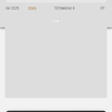
TOTOMACAU 6
07-08-2026
9141