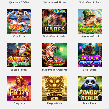
Quantum Of Giza
Shipwrecked Riches
God's Gambit: Zeus
Goal Rush
God's Gambit Hades
Kingdom of Luck
Santa's Payday
Bloodmoon Amazonia
Block Buster
Fiery Lady
Dragon Wish
Panda Realm