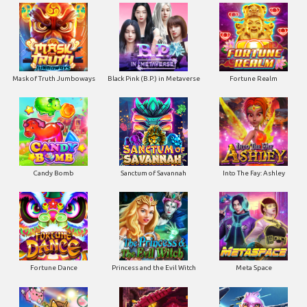
Mask of Truth Jumboways
Black Pink (B.P.) in Metaverse
Fortune Realm
Candy Bomb
Sanctum of Savannah
Into The Fay: Ashley
Fortune Dance
Princess and the Evil Witch
Meta Space