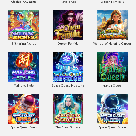
Clash of Olympus
Royale Ace
Queen Femida 2
Slithering Riches
Queen Femida
Wonder of Hanging Garden
Mahjong Style
Space Quest: Neptune
Kraken Queen
Space Quest: Mars
The Great Sorcery
Space Quest: Moon