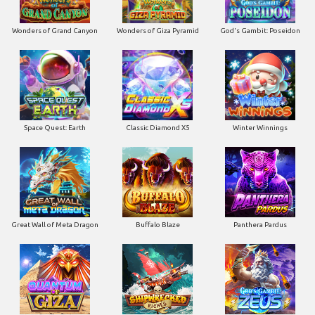
Wonders of Grand Canyon
Wonders of Giza Pyramid
God's Gambit: Poseidon
Space Quest: Earth
Classic Diamond X5
Winter Winnings
Great Wall of Meta Dragon
Buffalo Blaze
Panthera Pardus