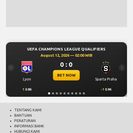
LEAGUE QUALIFIERS
UEFA CHAMPIONS LEAGU
26 — 02:00 WIB
August 12, 2026 — 0
: 0
0 : 0
Previous
Next
 NOW
BET NOW
Sparta Praha
SK Sturm Graz
-1
0.96
-0.5
0.95
TENTANG KAMI
BANTUAN
PERATURAN
INFORMASI BANK
HUBUNGI KAMI