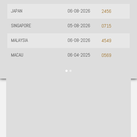
JAPAN
06-08-2026
2456
SINGAPORE
05-08-2026
0715
MALAYSIA
06-08-2026
4549
MACAU
06-04-2025
0569