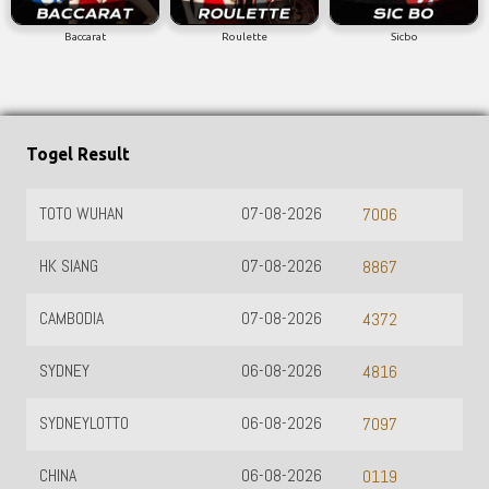
Baccarat
Roulette
Sicbo
Togel Result
TOTO WUHAN
07-08-2026
7006
HK SIANG
07-08-2026
8867
CAMBODIA
07-08-2026
4372
SYDNEY
06-08-2026
4816
SYDNEYLOTTO
06-08-2026
7097
CHINA
06-08-2026
0119