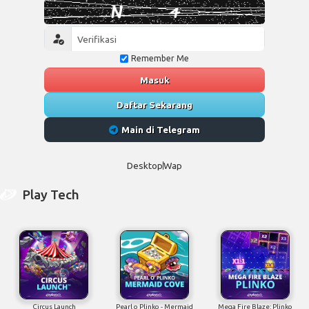
Remember Me
Masuk
Daftar Sekarang
Main di Telegram
Desktop
Wap
Play Tech
Circus Launch
Pearl o Plinko - Mermaid
Mega Fire Blaze: Plinko